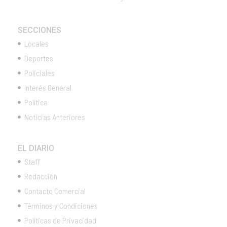
SECCIONES
Locales
Deportes
Policiales
Interés General
Política
Noticias Anteriores
EL DIARIO
Staff
Redacción
Contacto Comercial
Términos y Condiciones
Políticas de Privacidad