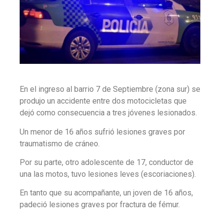
En el ingreso al barrio 7 de Septiembre (zona sur) se
produjo un accidente entre dos motocicletas que
dejó como consecuencia a tres jóvenes lesionados.
Un menor de 16 años sufrió lesiones graves por
traumatismo de cráneo.
Por su parte, otro adolescente de 17, conductor de
una las motos, tuvo lesiones leves (escoriaciones).
En tanto que su acompañante, un joven de 16 años,
padeció lesiones graves por fractura de fémur.