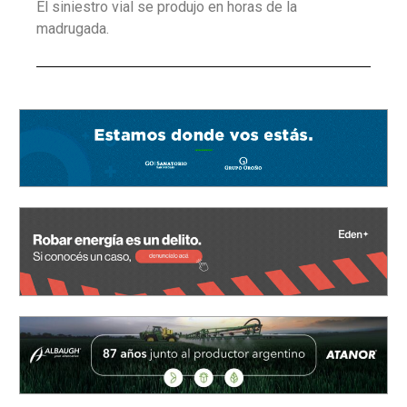
El siniestro vial se produjo en horas de la
madrugada.