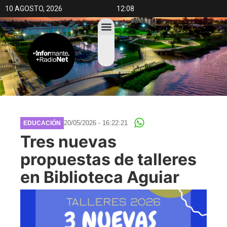
10 AGOSTO, 2026
12:08
20/05/2026 - 16:22:21
EDUCACIÓN
Tres nuevas
propuestas de talleres
en Biblioteca Aguiar