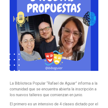
La Biblioteca Popular “Rafael de Aguiar” informa a la
comunidad que se encuentra abierta la inscripción a
los nuevos talleres que comienzan en junio.
El primero es un intensivo de 4 clases dictado por el