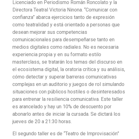
Licenciado en Periodismo Román Roncolato y la
Directora Teatral Victoria Ninona. “Comunicar con
confianza” abarca ejercicios tanto de expresión
como teatralidad y está orientado a personas que
desean mejorar sus competencias
comunicacionales para desempeñarse tanto en
medios digitales como radiales. No es necesaria
experiencia propia y en su formato estilo
masterclass, se tratarán los temas del discurso en
el ecosistema digital, la oratoria crítica y su análisis,
cómo detectar y superar barreras comunicativas
complejas en un auditorio y juegos de rol simulando
situaciones con públicos hostiles o desinteresados
para entrenar la resiliencia comunicativa. Este taller
es arancelado y hay un 10% de descuento por
abonarlo antes de iniciar la cursada. Se dictará los
jueves de 20 a 21:30 horas.
El segundo taller es de “Teatro de Improvisación”