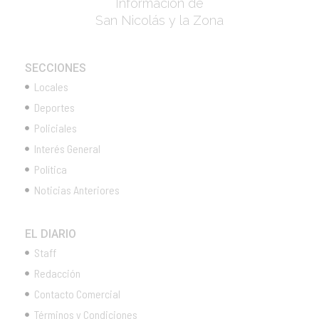
Información de
San Nicolás y la Zona
SECCIONES
Locales
Deportes
Policiales
Interés General
Política
Noticias Anteriores
EL DIARIO
Staff
Redacción
Contacto Comercial
Términos y Condiciones