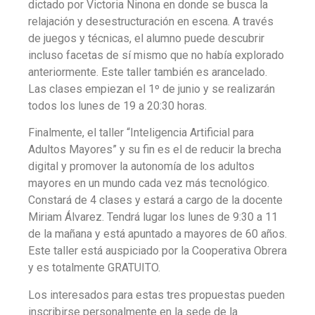
dictado por Victoria Ninona en donde se busca la
relajación y desestructuración en escena. A través
de juegos y técnicas, el alumno puede descubrir
incluso facetas de sí mismo que no había explorado
anteriormente. Este taller también es arancelado.
Las clases empiezan el 1º de junio y se realizarán
todos los lunes de 19 a 20:30 horas.
Finalmente, el taller “Inteligencia Artificial para
Adultos Mayores” y su fin es el de reducir la brecha
digital y promover la autonomía de los adultos
mayores en un mundo cada vez más tecnológico.
Constará de 4 clases y estará a cargo de la docente
Miriam Álvarez. Tendrá lugar los lunes de 9:30 a 11
de la mañana y está apuntado a mayores de 60 años.
Este taller está auspiciado por la Cooperativa Obrera
y es totalmente GRATUITO.
Los interesados para estas tres propuestas pueden
inscribirse personalmente en la sede de la