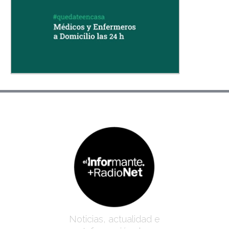
Noticias, actualidad e