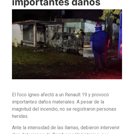
importantes daños
El foco ígneo afectó a un Renault 19 y provocó
importantes daños materiales. A pesar de la
magnitud del incendio, no se registraron personas
heridas.
Ante la intensidad de las llamas, debieron intervenir