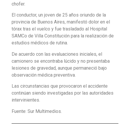
chofer.
El conductor, un joven de 25 años oriundo de la
provincia de Buenos Aires, manifestó dolor en el
tórax tras el vuelco y fue trasladado al Hospital
SAMCo de Villa Constitución para la realización de
estudios médicos de rutina.
De acuerdo con las evaluaciones iniciales, el
camionero se encontraba lúcido y no presentaba
lesiones de gravedad, aunque permaneció bajo
observación médica preventiva.
Las circunstancias que provocaron el accidente
continúan siendo investigadas por las autoridades
intervinientes.
Fuente: Sur Multimedios.