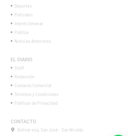
Deportes
Policiales
Interés General
Política
Noticias Anteriores
EL DIARIO
Staff
Redacción
Contacto Comercial
Términos y Condiciones
Políticas de Privacidad
CONTACTO
Bolivar esq. San José - San Nicolás