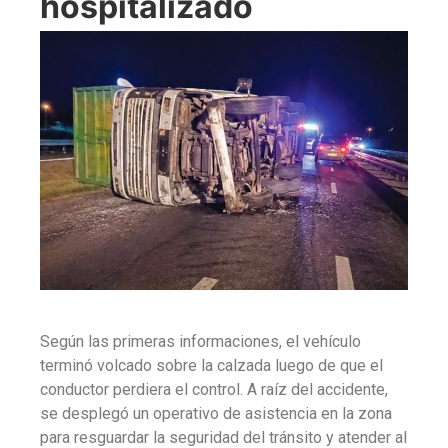
hospitalizado
Según las primeras informaciones, el vehículo
terminó volcado sobre la calzada luego de que el
conductor perdiera el control. A raíz del accidente,
se desplegó un operativo de asistencia en la zona
para resguardar la seguridad del tránsito y atender al