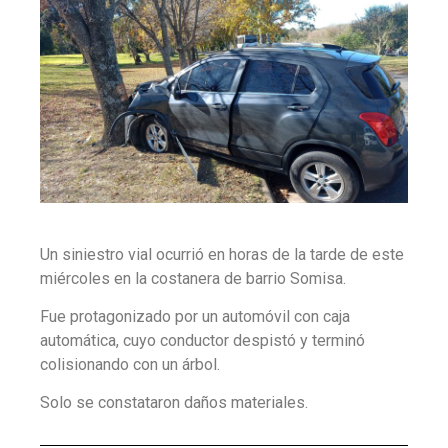
Un siniestro vial ocurrió en horas de la tarde de este
miércoles en la costanera de barrio Somisa.
Fue protagonizado por un automóvil con caja
automática, cuyo conductor despistó y terminó
colisionando con un árbol.
Solo se constataron daños materiales.