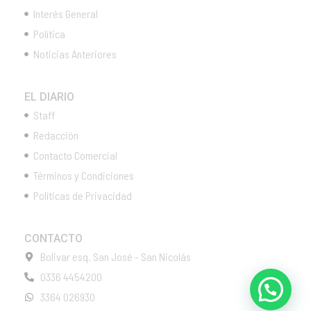
Interés General
Política
Noticias Anteriores
EL DIARIO
Staff
Redacción
Contacto Comercial
Términos y Condiciones
Políticas de Privacidad
CONTACTO
Bolivar esq. San José - San Nicolás
0336 4454200
3364 026930