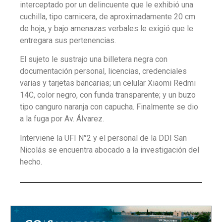
interceptado por un delincuente que le exhibió una
cuchilla, tipo carnicera, de aproximadamente 20 cm
de hoja, y bajo amenazas verbales le exigió que le
entregara sus pertenencias.
El sujeto le sustrajo una billetera negra con
documentación personal, licencias, credenciales
varias y tarjetas bancarias; un celular Xiaomi Redmi
14C, color negro, con funda transparente; y un buzo
tipo canguro naranja con capucha. Finalmente se dio
a la fuga por Av. Álvarez.
Interviene la UFI N°2 y el personal de la DDI San
Nicolás se encuentra abocado a la investigación del
hecho.