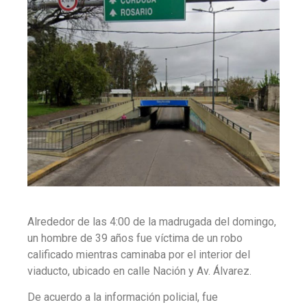
Alrededor de las 4:00 de la madrugada del domingo,
un hombre de 39 años fue víctima de un robo
calificado mientras caminaba por el interior del
viaducto, ubicado en calle Nación y Av. Álvarez.
De acuerdo a la información policial, fue