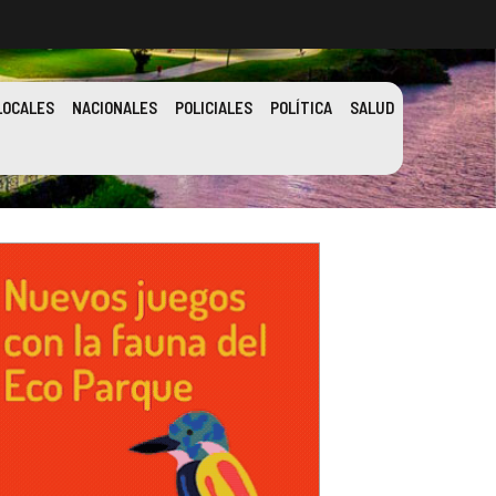
LOCALES
NACIONALES
POLICIALES
POLÍTICA
SALUD