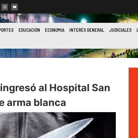
PORTES
EDUCACIÓN
ECONOMIA
INTERÉS GENERAL
JUDICIALES
ingresó al Hospital San
de arma blanca