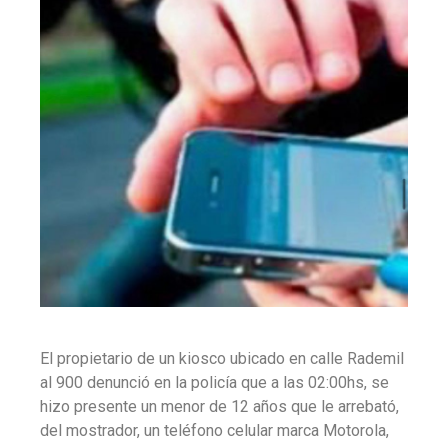
El propietario de un kiosco ubicado en calle Rademil
al 900 denunció en la policía que a las 02:00hs, se
hizo presente un menor de 12 años que le arrebató,
del mostrador, un teléfono celular marca Motorola,