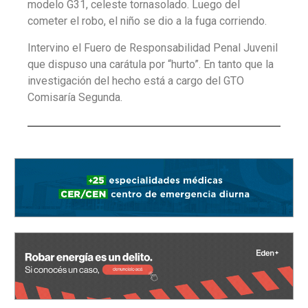
modelo G31, celeste tornasolado. Luego del
cometer el robo, el niño se dio a la fuga corriendo.
Intervino el Fuero de Responsabilidad Penal Juvenil
que dispuso una carátula por “hurto”. En tanto que la
investigación del hecho está a cargo del GTO
Comisaría Segunda.