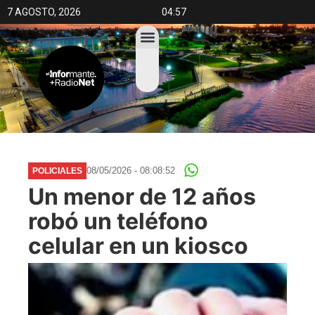
7 AGOSTO, 2026
04:57
08/05/2026 - 08:08:52
POLICIALES
Un menor de 12 años
robó un teléfono
celular en un kiosco