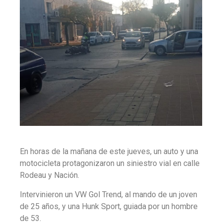
En horas de la mañana de este jueves, un auto y una
motocicleta protagonizaron un siniestro vial en calle
Rodeau y Nación.
Intervinieron un VW Gol Trend, al mando de un joven
de 25 años, y una Hunk Sport, guiada por un hombre
de 53.