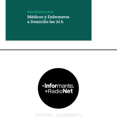
Noticias, actualidad e