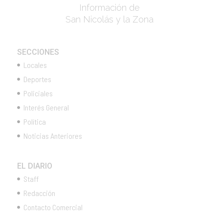
Información de
San Nicolás y la Zona
SECCIONES
Locales
Deportes
Policiales
Interés General
Política
Noticias Anteriores
EL DIARIO
Staff
Redacción
Contacto Comercial