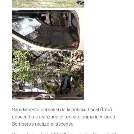
Rápidamente personal de la policial Local (foto)
descendió a realizarle el rescate primario y luego
Bomberos realizó el ascenso.