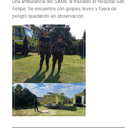
Una ambulancia del SAME la trasladó al Hospital San
Felipe. Se encuentra con golpes leves y fuera de
peligro quedando en observación.