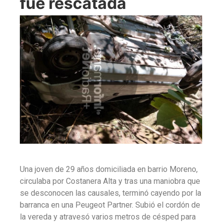
fue rescatada
Una joven de 29 años domiciliada en barrio Moreno,
circulaba por Costanera Alta y tras una maniobra que
se desconocen las causales, terminó cayendo por la
barranca en una Peugeot Partner. Subió el cordón de
la vereda y atravesó varios metros de césped para