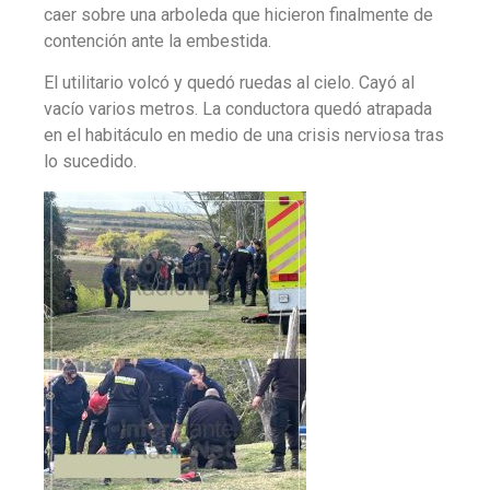
caer sobre una arboleda que hicieron finalmente de
contención ante la embestida.
El utilitario volcó y quedó ruedas al cielo. Cayó al
vacío varios metros. La conductora quedó atrapada
en el habitáculo en medio de una crisis nerviosa tras
lo sucedido.