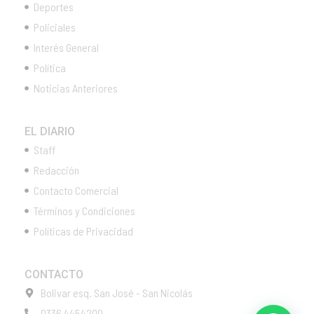
Deportes
Policiales
Interés General
Política
Noticias Anteriores
EL DIARIO
Staff
Redacción
Contacto Comercial
Términos y Condiciones
Políticas de Privacidad
CONTACTO
Bolivar esq. San José - San Nicolás
0336 4454200