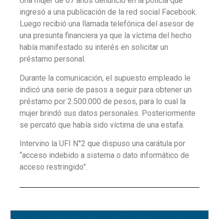
Una mujer de 67 años denunció en la policía que
ingresó a una publicación de la red social Facebook.
Luego recibió una llamada telefónica del asesor de
una presunta financiera ya que la víctima del hecho
había manifestado su interés en solicitar un
préstamo personal.
Durante la comunicación, el supuesto empleado le
indicó una serie de pasos a seguir para obtener un
préstamo por 2.500.000 de pesos, para lo cual la
mujer brindó sus datos personales. Posteriormente
se percató que había sido víctima de una estafa.
Intervino la UFI N°2 que dispuso una carátula por
“acceso indebido a sistema o dato informático de
acceso restringido”.