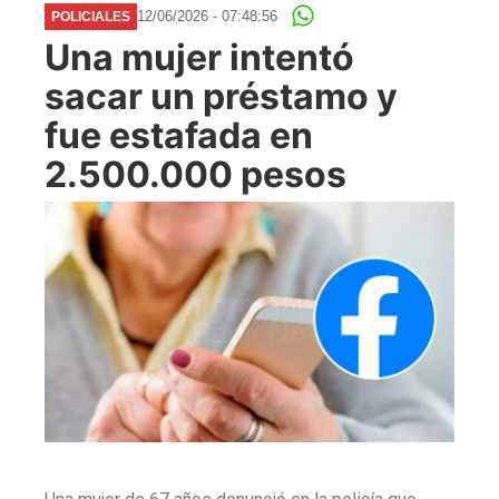
12/06/2026 - 07:48:56
POLICIALES
Una mujer intentó
sacar un préstamo y
fue estafada en
2.500.000 pesos