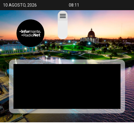
10 AGOSTO, 2026
08:11