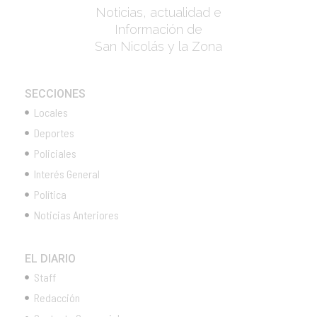
Noticias, actualidad e
Información de
San Nicolás y la Zona
SECCIONES
Locales
Deportes
Policiales
Interés General
Política
Noticias Anteriores
EL DIARIO
Staff
Redacción