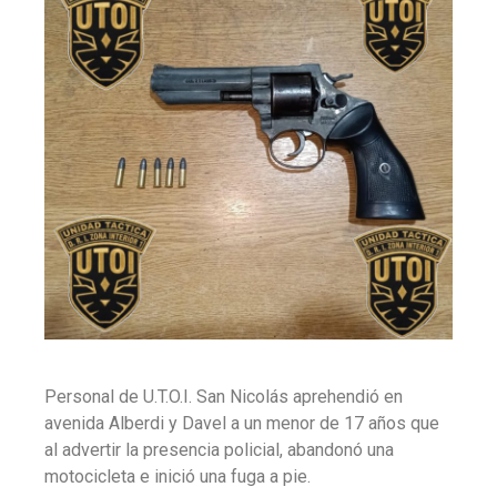
Personal de U.T.O.I. San Nicolás aprehendió en
avenida Alberdi y Davel a un menor de 17 años que
al advertir la presencia policial, abandonó una
motocicleta e inició una fuga a pie.