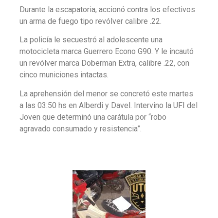
Durante la escapatoria, accionó contra los efectivos
un arma de fuego tipo revólver calibre .22.
La policía le secuestró al adolescente una
motocicleta marca Guerrero Econo G90. Y le incautó
un revólver marca Doberman Extra, calibre .22, con
cinco municiones intactas.
La aprehensión del menor se concretó este martes
a las 03:50 hs en Alberdi y Davel. Intervino la UFI del
Joven que determinó una carátula por “robo
agravado consumado y resistencia”.