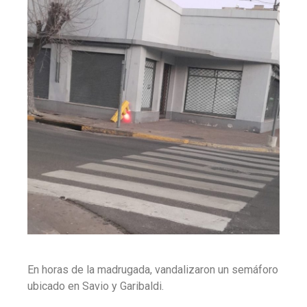
En horas de la madrugada, vandalizaron un semáforo
ubicado en Savio y Garibaldi.