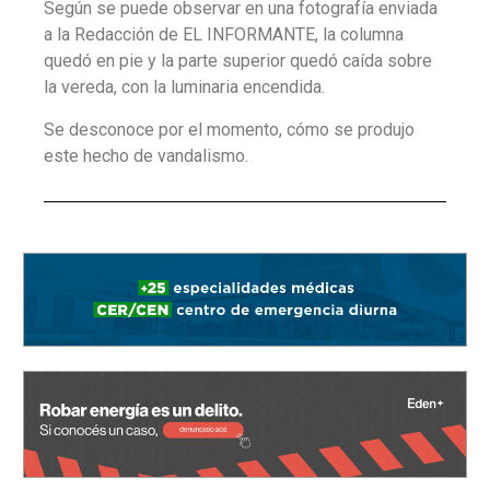
Según se puede observar en una fotografía enviada
a la Redacción de EL INFORMANTE, la columna
quedó en pie y la parte superior quedó caída sobre
la vereda, con la luminaria encendida.
Se desconoce por el momento, cómo se produjo
este hecho de vandalismo.