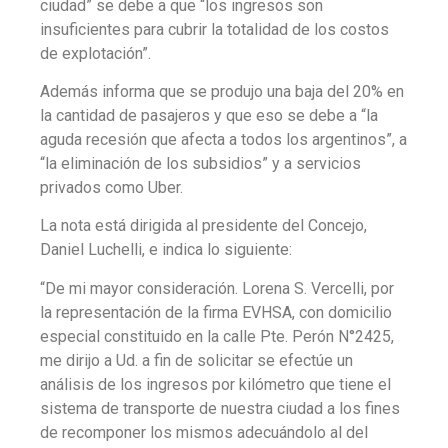
ciudad” se debe a que “los ingresos son
insuficientes para cubrir la totalidad de los costos
de explotación”.
Además informa que se produjo una baja del 20% en
la cantidad de pasajeros y que eso se debe a “la
aguda recesión que afecta a todos los argentinos”, a
“la eliminación de los subsidios” y a servicios
privados como Uber.
La nota está dirigida al presidente del Concejo,
Daniel Luchelli, e indica lo siguiente:
“De mi mayor consideración. Lorena S. Vercelli, por
la representación de la firma EVHSA, con domicilio
especial constituido en la calle Pte. Perón N°2425,
me dirijo a Ud. a fin de solicitar se efectúe un
análisis de los ingresos por kilómetro que tiene el
sistema de transporte de nuestra ciudad a los fines
de recomponer los mismos adecuándolo al del