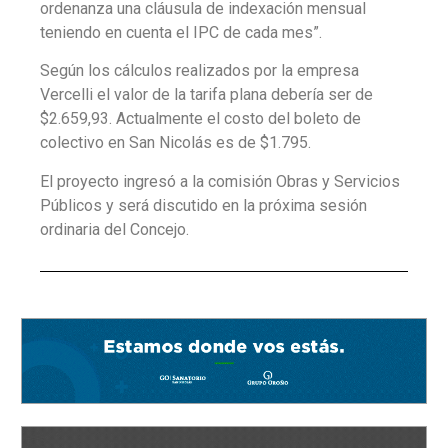
ordenanza una cláusula de indexación mensual
teniendo en cuenta el IPC de cada mes”.
Según los cálculos realizados por la empresa
Vercelli el valor de la tarifa plana debería ser de
$2.659,93. Actualmente el costo del boleto de
colectivo en San Nicolás es de $1.795.
El proyecto ingresó a la comisión Obras y Servicios
Públicos y será discutido en la próxima sesión
ordinaria del Concejo.