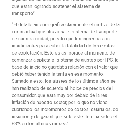
que están logrando sostener el sistema de
transporte”.
“El detalle anterior grafica claramente el motivo de la
crisis actual que atraviesa el sistema de transporte
de nuestra ciudad, puesto que los ingresos son
insuficientes para cubrir la totalidad de los costos
de explotación. Esto es así porque al momento de
comenzar a aplicar el sistema de ajustes por IPC, la
base de inicio no guardaba relación con el valor que
debió haber tenido la tarifa en ese momento.
Sumado a esto, los ajustes de los últimos años se
han realizado de acuerdo al índice de precios del
consumidor, que está muy por debajo de la real
inflación de nuestro sector, por lo que no viene
cubriendo los incrementos de costos: salariales, de
insumos y de gasoil que solo este ítem ha sido del
88% en los últimos meses”.