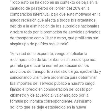
“Todo esto se ha dado en un contexto de baja en la
cantidad de pasajeros del orden del 20% en la
comparación interanual, baja que está motivada en la
aguda recesión que afecta a todos los argentinos,
debido a la eliminación de los subsidios nacionales
y sobre todo por la promoción de servicios privados
de transporte como Uber y otros, que proliferan sin
ningún tipo de política regulatoria”.
“En virtud de lo expuesto, vengo a solicitar la
recomposición de las tarifas en un precio que nos
permita garantizar la normal prestación de los
servicios de transporte a nuestro cargo, aprobando y
sancionando una nueva ordenanza para determinar
los importes del servicio público a nuestro cargo,
fijando el precio en consideración del costo por
kilómetro y de acuerdo al valor arrojado por la
fórmula polinómica correspondiente. Asimismo
solicito que se deje establecido en la nueva