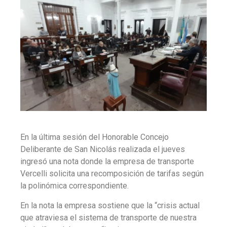
En la última sesión del Honorable Concejo
Deliberante de San Nicolás realizada el jueves
ingresó una nota donde la empresa de transporte
Vercelli solicita una recomposición de tarifas según
la polinómica correspondiente.
En la nota la empresa sostiene que la “crisis actual
que atraviesa el sistema de transporte de nuestra