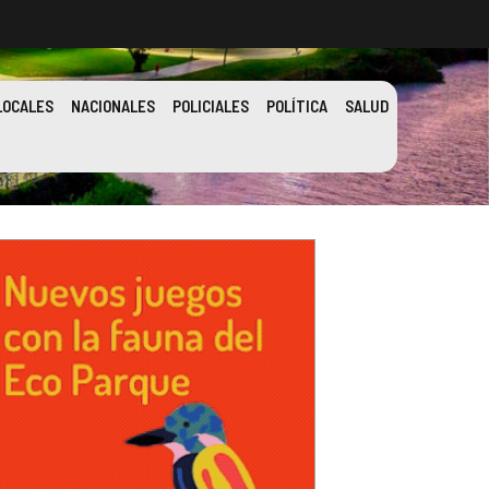
LOCALES
NACIONALES
POLICIALES
POLÍTICA
SALUD