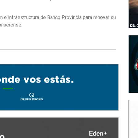
n e infraestructura de Banco Provincia para renovar su
bonaerense.