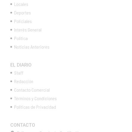
Locales
Deportes
Policiales
Interés General
Política
Noticias Anteriores
EL DIARIO
Staff
Redacción
Contacto Comercial
Términos y Condiciones
Políticas de Privacidad
CONTACTO