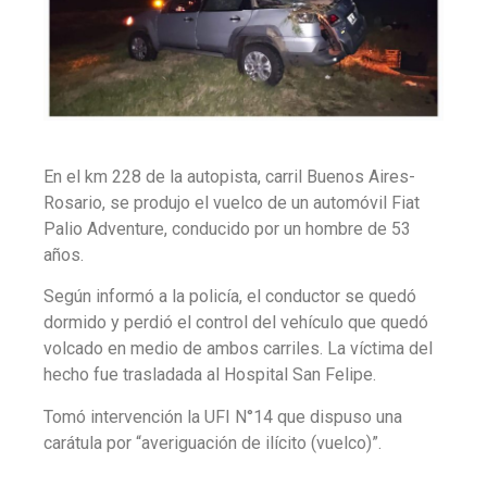
En el km 228 de la autopista, carril Buenos Aires-
Rosario, se produjo el vuelco de un automóvil Fiat
Palio Adventure, conducido por un hombre de 53
años.
Según informó a la policía, el conductor se quedó
dormido y perdió el control del vehículo que quedó
volcado en medio de ambos carriles. La víctima del
hecho fue trasladada al Hospital San Felipe.
Tomó intervención la UFI N°14 que dispuso una
carátula por “averiguación de ilícito (vuelco)”.