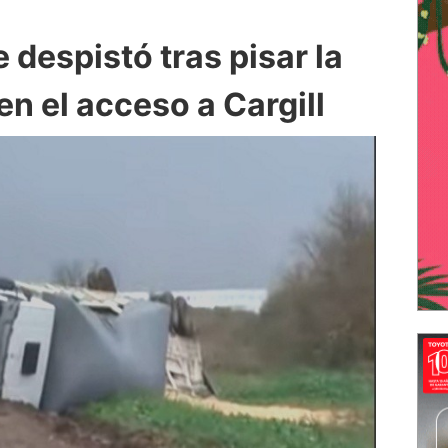
despistó tras pisar la
n el acceso a Cargill