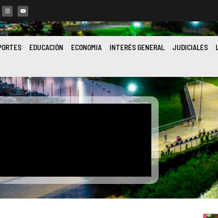
PORTES
EDUCACIÓN
ECONOMIA
INTERÉS GENERAL
JUDICIALES