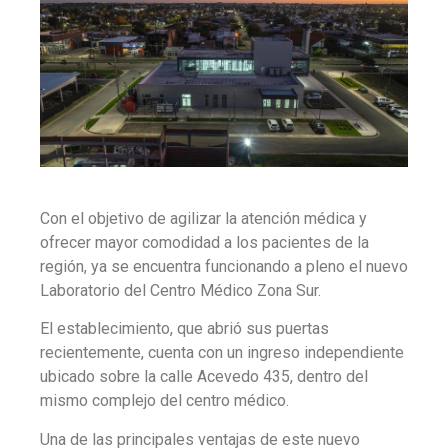
Con el objetivo de agilizar la atención médica y
ofrecer mayor comodidad a los pacientes de la
región, ya se encuentra funcionando a pleno el nuevo
Laboratorio del Centro Médico Zona Sur.
El establecimiento, que abrió sus puertas
recientemente, cuenta con un ingreso independiente
ubicado sobre la calle Acevedo 435, dentro del
mismo complejo del centro médico.
Una de las principales ventajas de este nuevo