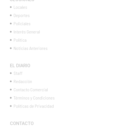
Locales
Deportes
Policiales
Interés General
Política
Noticias Anteriores
EL DIARIO
Staff
Redacción
Contacto Comercial
Términos y Condiciones
Políticas de Privacidad
CONTACTO