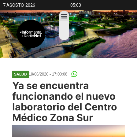
7 AGOSTO, 2026
05:03
19/06/2026 - 17:00:08
SALUD
Ya se encuentra
funcionando el nuevo
laboratorio del Centro
Médico Zona Sur