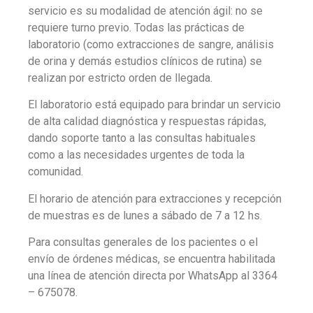
servicio es su modalidad de atención ágil: no se
requiere turno previo. Todas las prácticas de
laboratorio (como extracciones de sangre, análisis
de orina y demás estudios clínicos de rutina) se
realizan por estricto orden de llegada.
El laboratorio está equipado para brindar un servicio
de alta calidad diagnóstica y respuestas rápidas,
dando soporte tanto a las consultas habituales
como a las necesidades urgentes de toda la
comunidad.
El horario de atención para extracciones y recepción
de muestras es de lunes a sábado de 7 a 12 hs.
Para consultas generales de los pacientes o el
envío de órdenes médicas, se encuentra habilitada
una línea de atención directa por WhatsApp al 3364
– 675078.