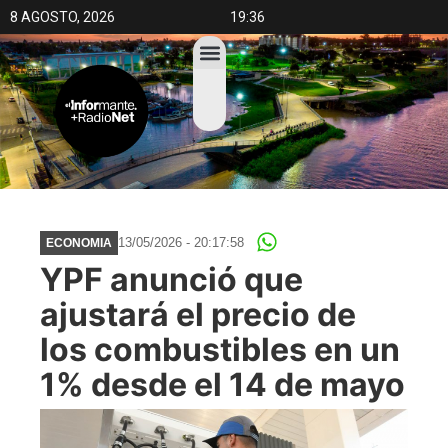
8 AGOSTO, 2026
19:36
13/05/2026 - 20:17:58
ECONOMIA
YPF anunció que
ajustará el precio de
los combustibles en un
1% desde el 14 de mayo