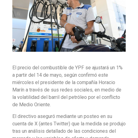
El
precio del combustible de YPF se ajustará un 1%
a partir del
14 de mayo
, según confirmó este
miércoles el presidente de la compañía
Horacio
Marín
a través de sus redes sociales, en medio de
la volatilidad del barril del petróleo por el conflicto
de Medio Oriente.
El directivo aseguró mediante un posteo en su
cuenta de X (antes Twitter) que la medida se produjo
tras un
análisis detallado de las condiciones del