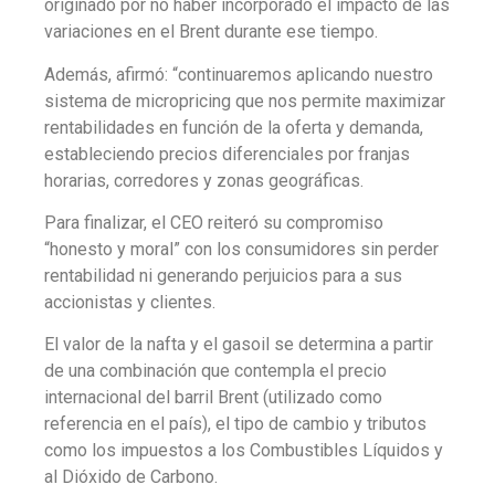
originado por no haber incorporado el impacto de las
variaciones en el Brent durante ese tiempo.
Además, afirmó: “continuaremos aplicando nuestro
sistema de micropricing que nos permite maximizar
rentabilidades en función de la oferta y demanda,
estableciendo precios diferenciales por franjas
horarias, corredores y zonas geográficas.
Para finalizar, el CEO reiteró su compromiso
“honesto y moral” con los consumidores sin perder
rentabilidad ni generando perjuicios para a sus
accionistas y clientes.
El valor de la nafta y el gasoil se determina a partir
de una combinación que contempla el precio
internacional del barril Brent (utilizado como
referencia en el país), el tipo de cambio y tributos
como los impuestos a los Combustibles Líquidos y
al Dióxido de Carbono.