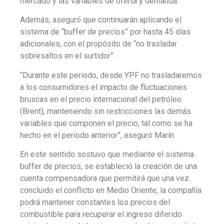
mercado y las variables de oferta y demanda.
Además, aseguró que continuarán aplicando el
sistema de “buffer de precios” por hasta 45 días
adicionales, con el propósito de “no trasladar
sobresaltos en el surtidor”.
“Durante este periodo, desde YPF no trasladaremos
a los consumidores el impacto de fluctuaciones
bruscas en el precio internacional del petróleo
(Brent), manteniendo sin restricciones las demás
variables que componen el precio, tal como se ha
hecho en el periodo anterior”, aseguró Marín.
En este sentido sostuvo que mediante el sistema
buffer de precios, se estableció la creación de una
cuenta compensadora que permitirá que una vez
concluido el conflicto en Medio Oriente, la compañía
podrá mantener constantes los precios del
combustible para recuperar el ingreso diferido