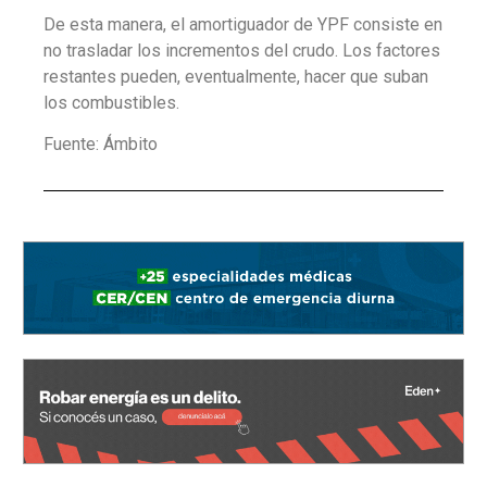
De esta manera, el amortiguador de YPF consiste en
no trasladar los incrementos del crudo. Los factores
restantes pueden, eventualmente, hacer que suban
los combustibles.
Fuente: Ámbito