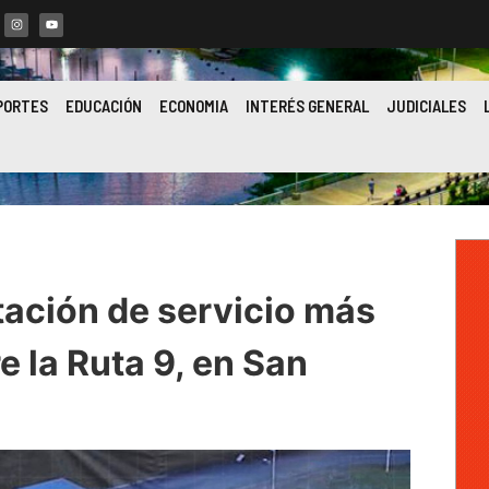
PORTES
EDUCACIÓN
ECONOMIA
INTERÉS GENERAL
JUDICIALES
tación de servicio más
e la Ruta 9, en San