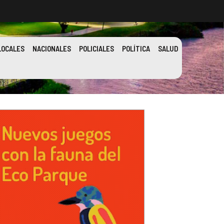
LOCALES
NACIONALES
POLICIALES
POLÍTICA
SALUD