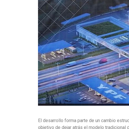
El desarrollo forma parte de un cambio estruc
objetivo de dejar atrás el modelo tradicional