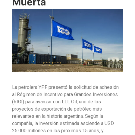
Muerta
La petrolera YPF presentó la solicitud de adhesión
al Régimen de Incentivo para Grandes Inversiones
(RIGI) para avanzar con LLL Oil, uno de los
proyectos de exportación de petróleo más
relevantes en la historia argentina. Según la
compañía, la inversión estimada asciende a USD
25.000 millones en los próximos 15 años, y