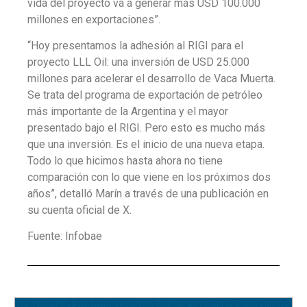
vida del proyecto va a generar más USD 100.000
millones en exportaciones”.
“Hoy presentamos la adhesión al RIGI para el
proyecto LLL Oil: una inversión de USD 25.000
millones para acelerar el desarrollo de Vaca Muerta.
Se trata del programa de exportación de petróleo
más importante de la Argentina y el mayor
presentado bajo el RIGI. Pero esto es mucho más
que una inversión. Es el inicio de una nueva etapa.
Todo lo que hicimos hasta ahora no tiene
comparación con lo que viene en los próximos dos
años”, detalló Marín a través de una publicación en
su cuenta oficial de X.
Fuente: Infobae