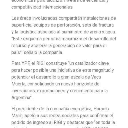
económicas para alcanzar niveles de eficiencia y
competitividad internacionales.
Las áreas involucradas compartirán instalaciones de
superficie, equipos de perforación, sets de fractura
y la logística asociada al suministro de arena y agua.
“Este esquema permitirá maximizar el desarrollo del
recurso y acelerar la generación de valor para el
país”, señaló la compañía.
Para YPF, el RIGI constituye “un catalizador clave
para hacer posible una iniciativa de esta magnitud y
potenciar el desarrollo a gran escala de Vaca
Muerta, consolidando un nuevo horizonte de
inversiones, exportaciones y crecimiento para la
Argentina”.
El presidente de la compañía energética, Horacio
Marín, apeló a sus redes sociales para confirmar el
pedido de ingreso al RIGI y destacar que “en toda la