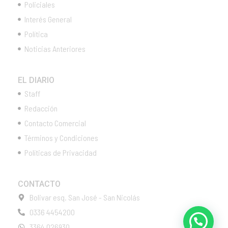
Policiales
Interés General
Política
Noticias Anteriores
EL DIARIO
Staff
Redacción
Contacto Comercial
Términos y Condiciones
Políticas de Privacidad
CONTACTO
Bolivar esq. San José - San Nicolás
0336 4454200
3364 026930