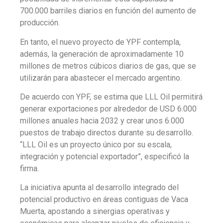
700.000 barriles diarios en función del aumento de
producción.
En tanto, el nuevo proyecto de YPF contempla,
además, la generación de aproximadamente 10
millones de metros cúbicos diarios de gas, que se
utilizarán para abastecer el mercado argentino.
De acuerdo con YPF, se estima que LLL Oil permitirá
generar exportaciones por alrededor de USD 6.000
millones anuales hacia 2032 y crear unos 6.000
puestos de trabajo directos durante su desarrollo.
“LLL Oil es un proyecto único por su escala,
integración y potencial exportador”, especificó la
firma.
La iniciativa apunta al desarrollo integrado del
potencial productivo en áreas contiguas de Vaca
Muerta, apostando a sinergias operativas y